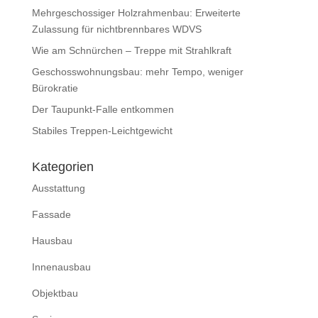
Mehrgeschossiger Holzrahmenbau: Erweiterte
Zulassung für nichtbrennbares WDVS
Wie am Schnürchen – Treppe mit Strahlkraft
Geschosswohnungsbau: mehr Tempo, weniger
Bürokratie
Der Taupunkt-Falle entkommen
Stabiles Treppen-Leichtgewicht
Kategorien
Ausstattung
Fassade
Hausbau
Innenausbau
Objektbau