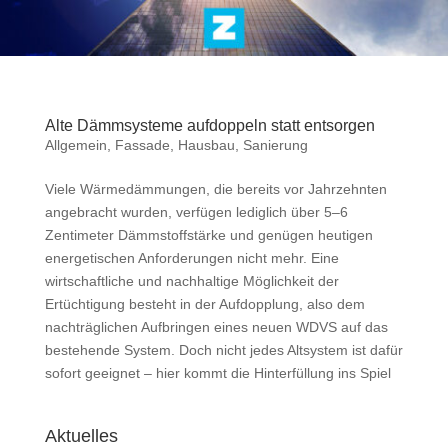
Alte Dämmsysteme aufdoppeln statt entsorgen
Allgemein
,
Fassade
,
Hausbau
,
Sanierung
Viele Wärmedämmungen, die bereits vor Jahrzehnten
angebracht wurden, verfügen lediglich über 5–6
Zentimeter Dämmstoffstärke und genügen heutigen
energetischen Anforderungen nicht mehr. Eine
wirtschaftliche und nachhaltige Möglichkeit der
Ertüchtigung besteht in der Aufdopplung, also dem
nachträglichen Aufbringen eines neuen WDVS auf das
bestehende System. Doch nicht jedes Altsystem ist dafür
sofort geeignet – hier kommt die Hinterfüllung ins Spiel
Aktuelles