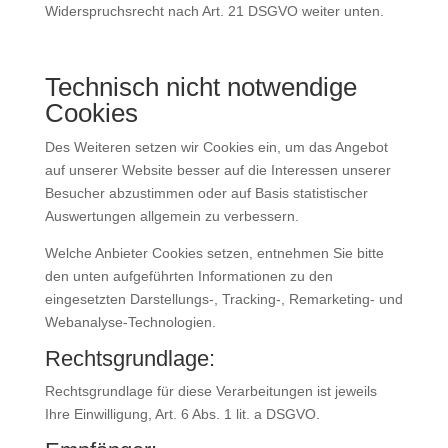
Widerspruchsrecht nach Art. 21 DSGVO weiter unten.
Technisch nicht notwendige
Cookies
Des Weiteren setzen wir Cookies ein, um das Angebot
auf unserer Website besser auf die Interessen unserer
Besucher abzustimmen oder auf Basis statistischer
Auswertungen allgemein zu verbessern.
Welche Anbieter Cookies setzen, entnehmen Sie bitte
den unten aufgeführten Informationen zu den
eingesetzten Darstellungs-, Tracking-, Remarketing- und
Webanalyse-Technologien.
Rechtsgrundlage:
Rechtsgrundlage für diese Verarbeitungen ist jeweils
Ihre Einwilligung, Art. 6 Abs. 1 lit. a DSGVO.