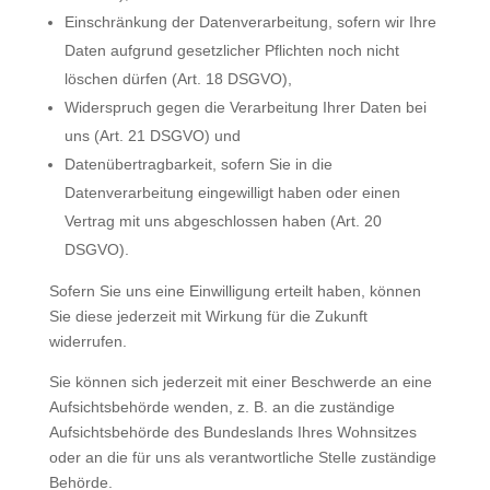
Einschränkung der Datenverarbeitung, sofern wir Ihre
Daten aufgrund gesetzlicher Pflichten noch nicht
löschen dürfen (Art. 18 DSGVO),
Widerspruch gegen die Verarbeitung Ihrer Daten bei
uns (Art. 21 DSGVO) und
Datenübertragbarkeit, sofern Sie in die
Datenverarbeitung eingewilligt haben oder einen
Vertrag mit uns abgeschlossen haben (Art. 20
DSGVO).
Sofern Sie uns eine Einwilligung erteilt haben, können
Sie diese jederzeit mit Wirkung für die Zukunft
widerrufen.
Sie können sich jederzeit mit einer Beschwerde an eine
Aufsichtsbehörde wenden, z. B. an die zuständige
Aufsichtsbehörde des Bundeslands Ihres Wohnsitzes
oder an die für uns als verantwortliche Stelle zuständige
Behörde.