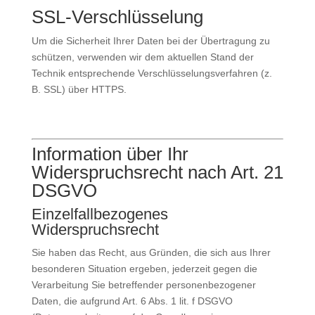
SSL-Verschlüsselung
Um die Sicherheit Ihrer Daten bei der Übertragung zu
schützen, verwenden wir dem aktuellen Stand der
Technik entsprechende Verschlüsselungsverfahren (z.
B. SSL) über HTTPS.
Information über Ihr
Widerspruchsrecht nach Art. 21
DSGVO
Einzelfallbezogenes
Widerspruchsrecht
Sie haben das Recht, aus Gründen, die sich aus Ihrer
besonderen Situation ergeben, jederzeit gegen die
Verarbeitung Sie betreffender personenbezogener
Daten, die aufgrund Art. 6 Abs. 1 lit. f DSGVO