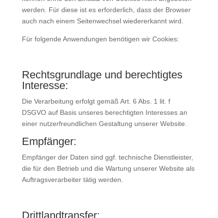
werden. Für diese ist es erforderlich, dass der Browser
auch nach einem Seitenwechsel wiedererkannt wird.
Für folgende Anwendungen benötigen wir Cookies:
Rechtsgrundlage und berechtigtes
Interesse:
Die Verarbeitung erfolgt gemäß Art. 6 Abs. 1 lit. f
DSGVO auf Basis unseres berechtigten Interesses an
einer nutzerfreundlichen Gestaltung unserer Website.
Empfänger:
Empfänger der Daten sind ggf. technische Dienstleister,
die für den Betrieb und die Wartung unserer Website als
Auftragsverarbeiter tätig werden.
Drittlandtransfer: