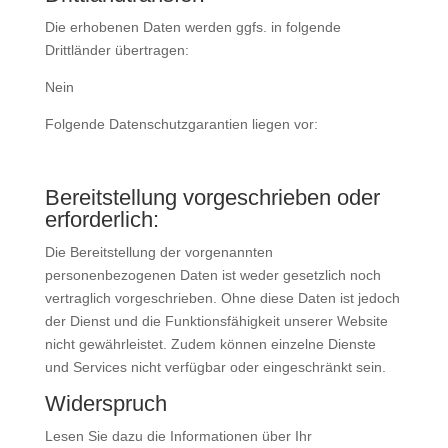
Die erhobenen Daten werden ggfs. in folgende
Drittländer übertragen:
Nein
Folgende Datenschutzgarantien liegen vor:
Bereitstellung vorgeschrieben oder
erforderlich:
Die Bereitstellung der vorgenannten
personenbezogenen Daten ist weder gesetzlich noch
vertraglich vorgeschrieben. Ohne diese Daten ist jedoch
der Dienst und die Funktionsfähigkeit unserer Website
nicht gewährleistet. Zudem können einzelne Dienste
und Services nicht verfügbar oder eingeschränkt sein.
Widerspruch
Lesen Sie dazu die Informationen über Ihr