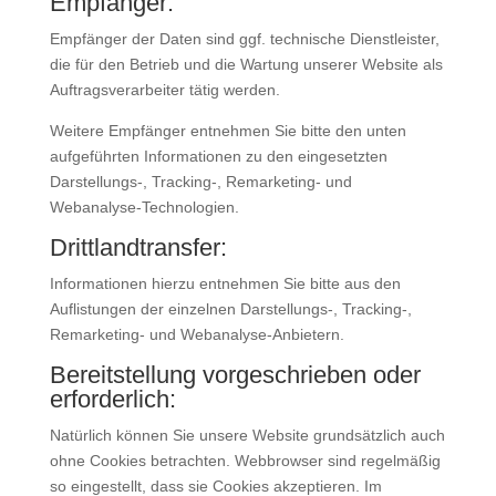
Empfänger:
Empfänger der Daten sind ggf. technische Dienstleister,
die für den Betrieb und die Wartung unserer Website als
Auftragsverarbeiter tätig werden.
Weitere Empfänger entnehmen Sie bitte den unten
aufgeführten Informationen zu den eingesetzten
Darstellungs-, Tracking-, Remarketing- und
Webanalyse-Technologien.
Drittlandtransfer:
Informationen hierzu entnehmen Sie bitte aus den
Auflistungen der einzelnen Darstellungs-, Tracking-,
Remarketing- und Webanalyse-Anbietern.
Bereitstellung vorgeschrieben oder
erforderlich:
Natürlich können Sie unsere Website grundsätzlich auch
ohne Cookies betrachten. Webbrowser sind regelmäßig
so eingestellt, dass sie Cookies akzeptieren. Im