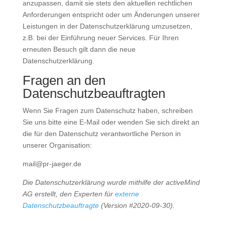
anzupassen, damit sie stets den aktuellen rechtlichen
Anforderungen entspricht oder um Änderungen unserer
Leistungen in der Datenschutzerklärung umzusetzen,
z.B. bei der Einführung neuer Services. Für Ihren
erneuten Besuch gilt dann die neue
Datenschutzerklärung.
Fragen an den
Datenschutzbeauftragten
Wenn Sie Fragen zum Datenschutz haben, schreiben
Sie uns bitte eine E-Mail oder wenden Sie sich direkt an
die für den Datenschutz verantwortliche Person in
unserer Organisation:
mail@pr-jaeger.de
Die Datenschutzerklärung wurde mithilfe der activeMind
AG erstellt, den Experten für
externe
Datenschutzbeauftragte
(Version #2020-09-30).