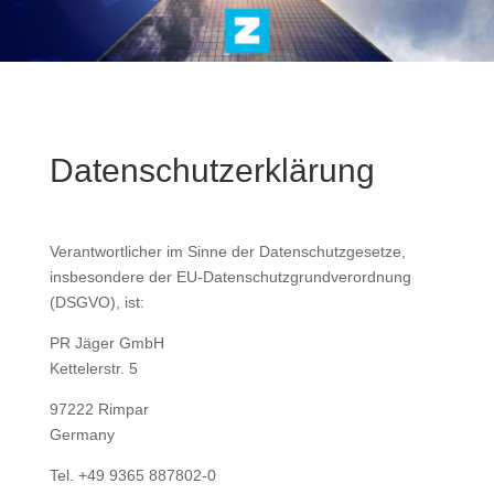
Datenschutzerklärung
Verantwortlicher im Sinne der Datenschutzgesetze,
insbesondere der EU-Datenschutzgrundverordnung
(DSGVO), ist:
PR Jäger GmbH
Kettelerstr. 5
97222 Rimpar
Germany
Tel. +49 9365 887802-0