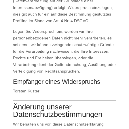
(Datenverarbeitung auf der Grundlage einer
Interessenabwägung) erfolgt, Widerspruch einzulegen;
dies gilt auch für ein auf diese Bestimmung gestütztes
Profiling im Sinne von Art. 4 Nr. 4 DSGVO.
Legen Sie Widerspruch ein, werden wir Ihre
personenbezogenen Daten nicht mehr verarbeiten, es
sei denn, wir können zwingende schutzwürdige Gründe
für die Verarbeitung nachweisen, die Ihre Interessen,
Rechte und Freiheiten überwiegen, oder die
Verarbeitung dient der Geltendmachung, Ausübung oder
Verteidigung von Rechtsansprüchen.
Empfänger eines Widerspruchs
Torsten Küster
Änderung unserer
Datenschutzbestimmungen
Wir behalten uns vor, diese Datenschutzerklärung