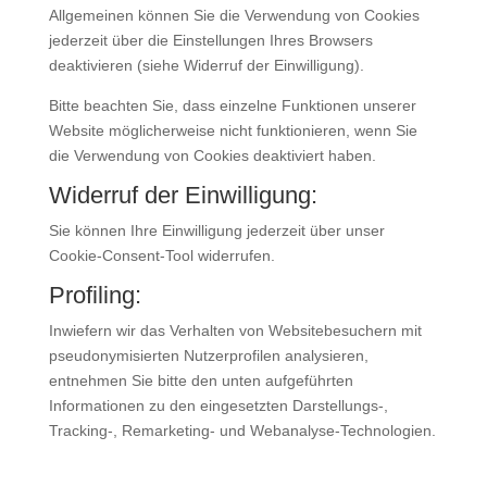
Allgemeinen können Sie die Verwendung von Cookies
jederzeit über die Einstellungen Ihres Browsers
deaktivieren (siehe Widerruf der Einwilligung).
Bitte beachten Sie, dass einzelne Funktionen unserer
Website möglicherweise nicht funktionieren, wenn Sie
die Verwendung von Cookies deaktiviert haben.
Widerruf der Einwilligung:
Sie können Ihre Einwilligung jederzeit über unser
Cookie-Consent-Tool widerrufen.
Profiling:
Inwiefern wir das Verhalten von Websitebesuchern mit
pseudonymisierten Nutzerprofilen analysieren,
entnehmen Sie bitte den unten aufgeführten
Informationen zu den eingesetzten Darstellungs-,
Tracking-, Remarketing- und Webanalyse-Technologien.