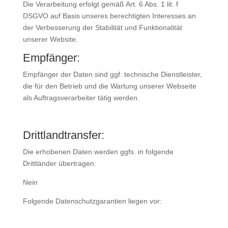
Die Verarbeitung erfolgt gemäß Art. 6 Abs. 1 lit. f
DSGVO auf Basis unseres berechtigten Interesses an
der Verbesserung der Stabilität und Funktionalität
unserer Website.
Empfänger:
Empfänger der Daten sind ggf. technische Dienstleister,
die für den Betrieb und die Wartung unserer Webseite
als Auftragsverarbeiter tätig werden.
Drittlandtransfer:
Die erhobenen Daten werden ggfs. in folgende
Drittländer übertragen:
Nein
Folgende Datenschutzgarantien liegen vor: