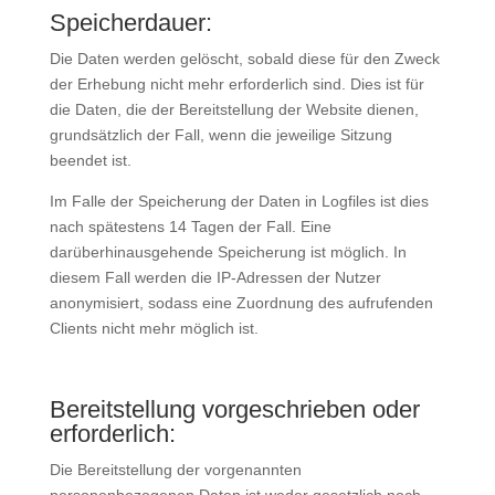
Speicherdauer:
Die Daten werden gelöscht, sobald diese für den Zweck
der Erhebung nicht mehr erforderlich sind. Dies ist für
die Daten, die der Bereitstellung der Website dienen,
grundsätzlich der Fall, wenn die jeweilige Sitzung
beendet ist.
Im Falle der Speicherung der Daten in Logfiles ist dies
nach spätestens 14 Tagen der Fall. Eine
darüberhinausgehende Speicherung ist möglich. In
diesem Fall werden die IP-Adressen der Nutzer
anonymisiert, sodass eine Zuordnung des aufrufenden
Clients nicht mehr möglich ist.
Bereitstellung vorgeschrieben oder
erforderlich:
Die Bereitstellung der vorgenannten