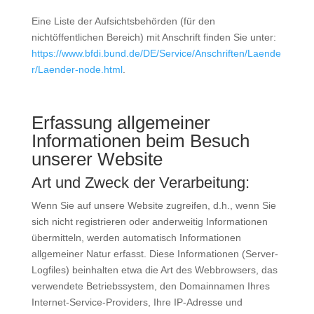
Eine Liste der Aufsichtsbehörden (für den
nichtöffentlichen Bereich) mit Anschrift finden Sie unter:
https://www.bfdi.bund.de/DE/Service/Anschriften/Laende
r/Laender-node.html
.
Erfassung allgemeiner
Informationen beim Besuch
unserer Website
Art und Zweck der Verarbeitung:
Wenn Sie auf unsere Website zugreifen, d.h., wenn Sie
sich nicht registrieren oder anderweitig Informationen
übermitteln, werden automatisch Informationen
allgemeiner Natur erfasst. Diese Informationen (Server-
Logfiles) beinhalten etwa die Art des Webbrowsers, das
verwendete Betriebssystem, den Domainnamen Ihres
Internet-Service-Providers, Ihre IP-Adresse und