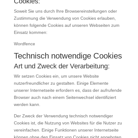
Cookies:
Soweit Sie uns durch Ihre Browsereinstellungen oder
Zustimmung die Verwendung von Cookies erlauben,
können folgende Cookies auf unseren Webseiten zum
Einsatz kommen:
Wordfence
Technisch notwendige Cookies
Art und Zweck der Verarbeitung:
Wir setzen Cookies ein, um unsere Website
nutzerfreundlicher zu gestalten. Einige Elemente
unserer Internetseite erfordern es, dass der aufrufende
Browser auch nach einem Seitenwechsel identifiziert
werden kann.
Der Zweck der Verwendung technisch notwendiger
Cookies ist, die Nutzung von Websites für die Nutzer zu
vereinfachen. Einige Funktionen unserer Internetseite
können ohne den Einsatz von Cookies nicht angeboten