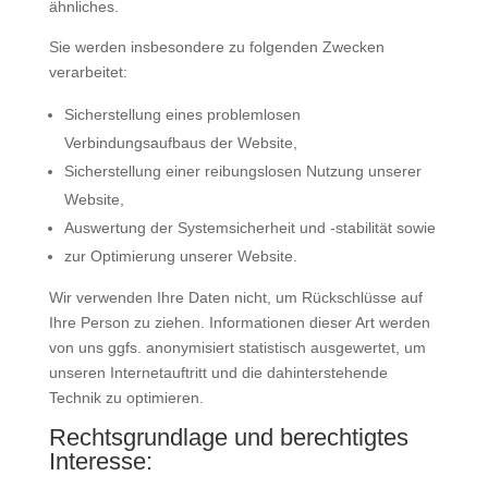
ähnliches.
Sie werden insbesondere zu folgenden Zwecken
verarbeitet:
Sicherstellung eines problemlosen
Verbindungsaufbaus der Website,
Sicherstellung einer reibungslosen Nutzung unserer
Website,
Auswertung der Systemsicherheit und -stabilität sowie
zur Optimierung unserer Website.
Wir verwenden Ihre Daten nicht, um Rückschlüsse auf
Ihre Person zu ziehen. Informationen dieser Art werden
von uns ggfs. anonymisiert statistisch ausgewertet, um
unseren Internetauftritt und die dahinterstehende
Technik zu optimieren.
Rechtsgrundlage und berechtigtes
Interesse: