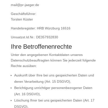
mail@pr-jaeger.de
Geschäftsführer:
Torsten Küster
Handelsregister: HRB Würzburg 16516
Umsatzst.Id.Nr.: DE357932830
Ihre Betroffenenrechte
Unter den angegebenen Kontaktdaten unseres
Datenschutzbeauftragten können Sie jederzeit folgende
Rechte ausüben:
Auskunft über Ihre bei uns gespeicherten Daten und
deren Verarbeitung (Art. 15 DSGVO),
Berichtigung unrichtiger personenbezogener Daten
(Art. 16 DSGVO),
Löschung Ihrer bei uns gespeicherten Daten (Art. 17
DSGVO),