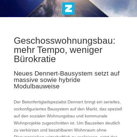
Geschosswohnungsbau:
mehr Tempo, weniger
Bürokratie
Neues Dennert-Bausystem setzt auf
massive sowie hybride
Modulbauweise
Der Betonfertigteilspezialist Dennert bringt ein serielles,
vorkonfiguriertes Bausystem auf den Markt, das speziell
auf den sozialen Wohnungsbau und kommunale
Wohnprojekte zugeschnitten ist. Um Bauzeiten deutlich
zu verkürzen und bezahlbaren Wohnraum ohne