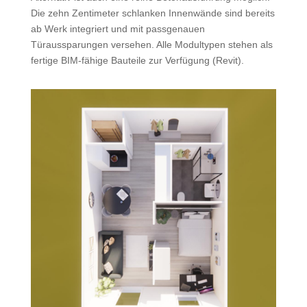
Die zehn Zentimeter schlanken Innenwände sind bereits
ab Werk integriert und mit passgenauen
Türaussparungen versehen. Alle Modultypen stehen als
fertige BIM-fähige Bauteile zur Verfügung (Revit).