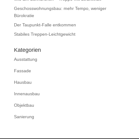
Geschosswohnungsbau: mehr Tempo, weniger
Bürokratie
Der Taupunkt-Falle entkommen
Stabiles Treppen-Leichtgewicht
Kategorien
Ausstattung
Fassade
Hausbau
Innenausbau
Objektbau
Sanierung