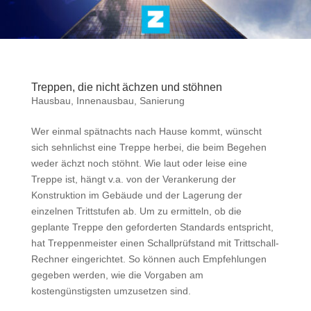
Treppen, die nicht ächzen und stöhnen
Hausbau
,
Innenausbau
,
Sanierung
Wer einmal spätnachts nach Hause kommt, wünscht
sich sehnlichst eine Treppe herbei, die beim Begehen
weder ächzt noch stöhnt. Wie laut oder leise eine
Treppe ist, hängt v.a. von der Verankerung der
Konstruktion im Gebäude und der Lagerung der
einzelnen Trittstufen ab. Um zu ermitteln, ob die
geplante Treppe den geforderten Standards entspricht,
hat Treppenmeister einen Schallprüfstand mit Trittschall-
Rechner eingerichtet. So können auch Empfehlungen
gegeben werden, wie die Vorgaben am
kostengünstigsten umzusetzen sind.