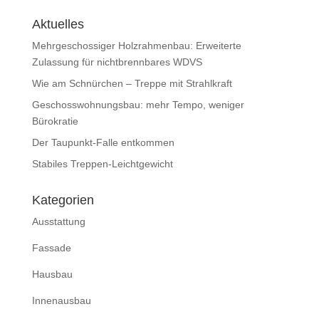
Aktuelles
Mehrgeschossiger Holzrahmenbau: Erweiterte
Zulassung für nichtbrennbares WDVS
Wie am Schnürchen – Treppe mit Strahlkraft
Geschosswohnungsbau: mehr Tempo, weniger
Bürokratie
Der Taupunkt-Falle entkommen
Stabiles Treppen-Leichtgewicht
Kategorien
Ausstattung
Fassade
Hausbau
Innenausbau