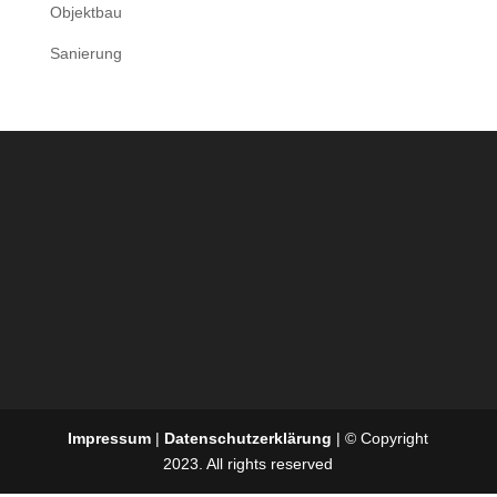
Objektbau
Sanierung
Impressum
|
Datenschutzerklärung
| © Copyright
2023. All rights reserved