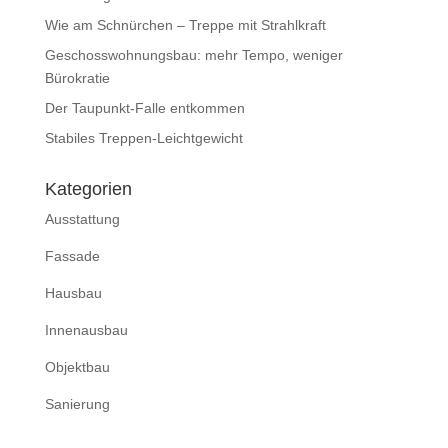
Wie am Schnürchen – Treppe mit Strahlkraft
Geschosswohnungsbau: mehr Tempo, weniger
Bürokratie
Der Taupunkt-Falle entkommen
Stabiles Treppen-Leichtgewicht
Kategorien
Ausstattung
Fassade
Hausbau
Innenausbau
Objektbau
Sanierung