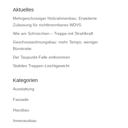
Aktuelles
Mehrgeschossiger Holzrahmenbau: Erweiterte
Zulassung für nichtbrennbares WDVS
Wie am Schnürchen – Treppe mit Strahlkraft
Geschosswohnungsbau: mehr Tempo, weniger
Bürokratie
Der Taupunkt-Falle entkommen
Stabiles Treppen-Leichtgewicht
Kategorien
Ausstattung
Fassade
Hausbau
Innenausbau