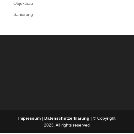
Objektbau
Sanierung
Impressum
|
Datenschutzerklärung
| © Copyright
2023. All rights reserved