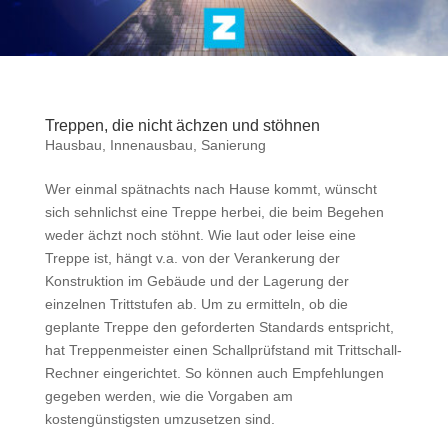
Treppen, die nicht ächzen und stöhnen
Hausbau
,
Innenausbau
,
Sanierung
Wer einmal spätnachts nach Hause kommt, wünscht
sich sehnlichst eine Treppe herbei, die beim Begehen
weder ächzt noch stöhnt. Wie laut oder leise eine
Treppe ist, hängt v.a. von der Verankerung der
Konstruktion im Gebäude und der Lagerung der
einzelnen Trittstufen ab. Um zu ermitteln, ob die
geplante Treppe den geforderten Standards entspricht,
hat Treppenmeister einen Schallprüfstand mit Trittschall-
Rechner eingerichtet. So können auch Empfehlungen
gegeben werden, wie die Vorgaben am
kostengünstigsten umzusetzen sind.