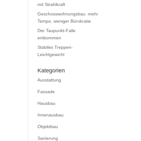
mit Strahlkraft
Geschosswohnungsbau: mehr
Tempo, weniger Bürokratie
Der Taupunkt-Falle
entkommen
Stabiles Treppen-
Leichtgewicht
Kategorien
Ausstattung
Fassade
Hausbau
Innenausbau
Objektbau
Sanierung