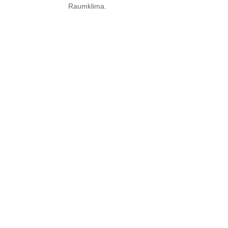
Raumklima.