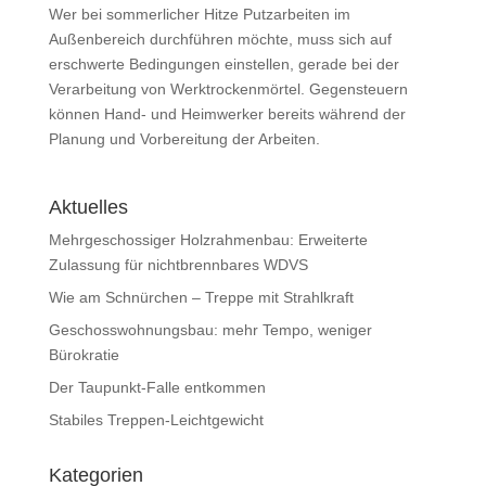
Wer bei sommerlicher Hitze Putzarbeiten im
Außenbereich durchführen möchte, muss sich auf
erschwerte Bedingungen einstellen, gerade bei der
Verarbeitung von Werktrockenmörtel. Gegensteuern
können Hand- und Heimwerker bereits während der
Planung und Vorbereitung der Arbeiten.
Aktuelles
Mehrgeschossiger Holzrahmenbau: Erweiterte
Zulassung für nichtbrennbares WDVS
Wie am Schnürchen – Treppe mit Strahlkraft
Geschosswohnungsbau: mehr Tempo, weniger
Bürokratie
Der Taupunkt-Falle entkommen
Stabiles Treppen-Leichtgewicht
Kategorien