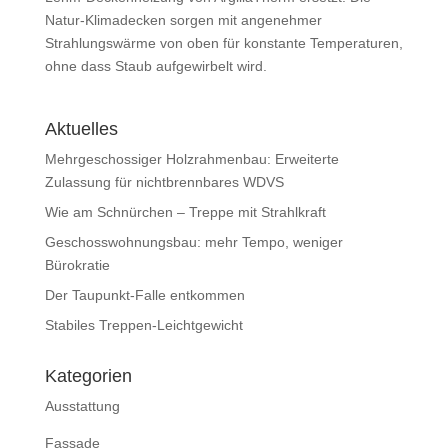
Natur-Klimadecken sorgen mit angenehmer
Strahlungswärme von oben für konstante Temperaturen,
ohne dass Staub aufgewirbelt wird.
Aktuelles
Mehrgeschossiger Holzrahmenbau: Erweiterte
Zulassung für nichtbrennbares WDVS
Wie am Schnürchen – Treppe mit Strahlkraft
Geschosswohnungsbau: mehr Tempo, weniger
Bürokratie
Der Taupunkt-Falle entkommen
Stabiles Treppen-Leichtgewicht
Kategorien
Ausstattung
Fassade