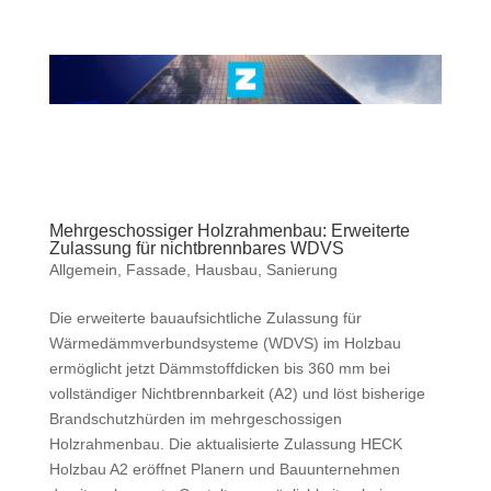
Mehrgeschossiger Holzrahmenbau: Erweiterte
Zulassung für nichtbrennbares WDVS
Allgemein
,
Fassade
,
Hausbau
,
Sanierung
Die erweiterte bauaufsichtliche Zulassung für
Wärmedämmverbundsysteme (WDVS) im Holzbau
ermöglicht jetzt Dämmstoffdicken bis 360 mm bei
vollständiger Nichtbrennbarkeit (A2) und löst bisherige
Brandschutzhürden im mehrgeschossigen
Holzrahmenbau. Die aktualisierte Zulassung HECK
Holzbau A2 eröffnet Planern und Bauunternehmen