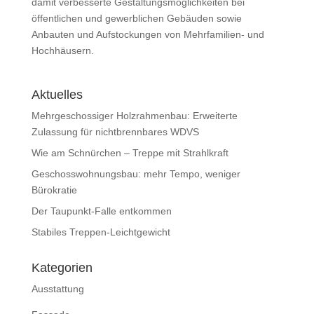
damit verbesserte Gestaltungsmöglichkeiten bei
öffentlichen und gewerblichen Gebäuden sowie
Anbauten und Aufstockungen von Mehrfamilien- und
Hochhäusern.
Aktuelles
Mehrgeschossiger Holzrahmenbau: Erweiterte
Zulassung für nichtbrennbares WDVS
Wie am Schnürchen – Treppe mit Strahlkraft
Geschosswohnungsbau: mehr Tempo, weniger
Bürokratie
Der Taupunkt-Falle entkommen
Stabiles Treppen-Leichtgewicht
Kategorien
Ausstattung