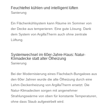
Feuchtefrei kühlen und intelligent lüften
Sanierung
Ein Flächenkühlsystem kann Räume im Sommer von
der Decke aus temperieren. Eine gute Lösung. Dank
dem System von ArgillaTherm auch ohne zentrale
Lüftung.
Systemwechsel im 60er-Jahre-Haus: Natur-
Klimadecke statt alter Ölheizung
Sanierung
Bei der Modernisierung eines Flachdach-Bungalows aus
den 60er Jahren wurde die alte Ölheizung durch eine
Lehm-Deckenheizung von ArgillaTherm ersetzt. Die
Natur-Klimadecken sorgen mit angenehmer
Strahlungswärme von oben für konstante Temperaturen,
ohne dass Staub aufgewirbelt wird.