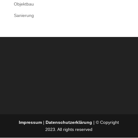
Objektbau
Sanierung
Impressum
|
Datenschutzerklärung
| © Copyright
2023. All rights reserved