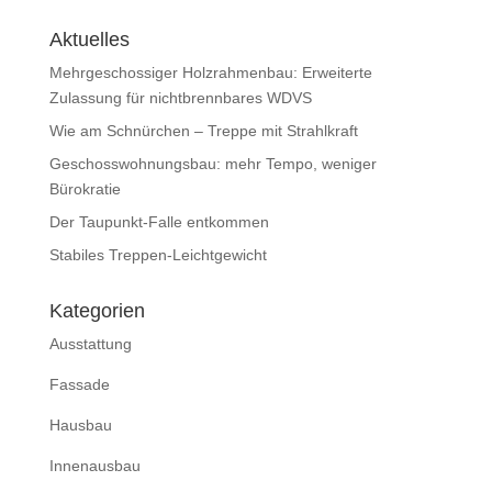
Aktuelles
Mehrgeschossiger Holzrahmenbau: Erweiterte
Zulassung für nichtbrennbares WDVS
Wie am Schnürchen – Treppe mit Strahlkraft
Geschosswohnungsbau: mehr Tempo, weniger
Bürokratie
Der Taupunkt-Falle entkommen
Stabiles Treppen-Leichtgewicht
Kategorien
Ausstattung
Fassade
Hausbau
Innenausbau