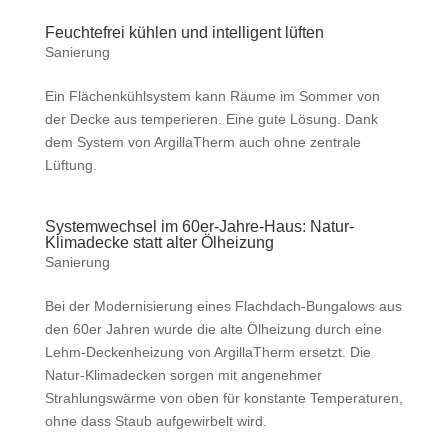
Feuchtefrei kühlen und intelligent lüften
Sanierung
Ein Flächenkühlsystem kann Räume im Sommer von
der Decke aus temperieren. Eine gute Lösung. Dank
dem System von ArgillaTherm auch ohne zentrale
Lüftung.
Systemwechsel im 60er-Jahre-Haus: Natur-
Klimadecke statt alter Ölheizung
Sanierung
Bei der Modernisierung eines Flachdach-Bungalows aus
den 60er Jahren wurde die alte Ölheizung durch eine
Lehm-Deckenheizung von ArgillaTherm ersetzt. Die
Natur-Klimadecken sorgen mit angenehmer
Strahlungswärme von oben für konstante Temperaturen,
ohne dass Staub aufgewirbelt wird.