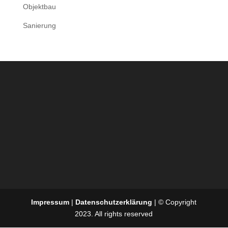
Objektbau
Sanierung
Impressum
|
Datenschutzerklärung
| © Copyright
2023. All rights reserved