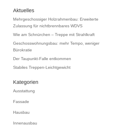
Aktuelles
Mehrgeschossiger Holzrahmenbau: Erweiterte
Zulassung für nichtbrennbares WDVS
Wie am Schnürchen – Treppe mit Strahlkraft
Geschosswohnungsbau: mehr Tempo, weniger
Bürokratie
Der Taupunkt-Falle entkommen
Stabiles Treppen-Leichtgewicht
Kategorien
Ausstattung
Fassade
Hausbau
Innenausbau