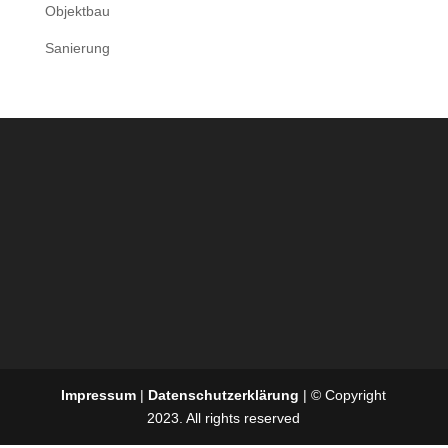
Objektbau
Sanierung
Impressum
|
Datenschutzerklärung
| © Copyright
2023. All rights reserved