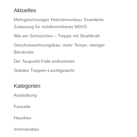
Aktuelles
Mehrgeschossiger Holzrahmenbau: Erweiterte
Zulassung für nichtbrennbares WDVS
Wie am Schnürchen – Treppe mit Strahlkraft
Geschosswohnungsbau: mehr Tempo, weniger
Bürokratie
Der Taupunkt-Falle entkommen
Stabiles Treppen-Leichtgewicht
Kategorien
Ausstattung
Fassade
Hausbau
Innenausbau