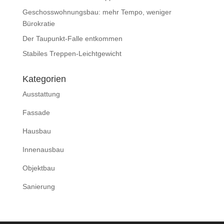
Geschosswohnungsbau: mehr Tempo, weniger
Bürokratie
Der Taupunkt-Falle entkommen
Stabiles Treppen-Leichtgewicht
Kategorien
Ausstattung
Fassade
Hausbau
Innenausbau
Objektbau
Sanierung