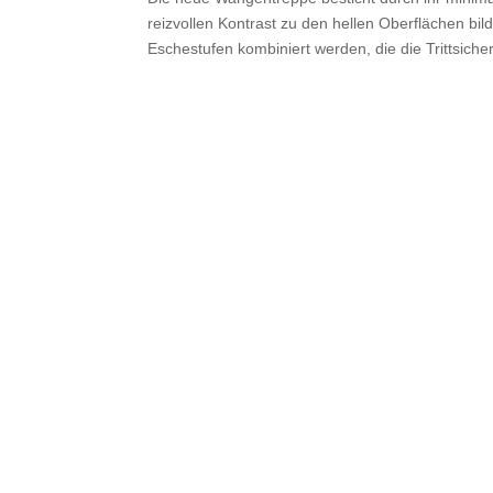
reizvollen Kontrast zu den hellen Oberflächen bild
Eschestufen kombiniert werden, die die Trittsicher