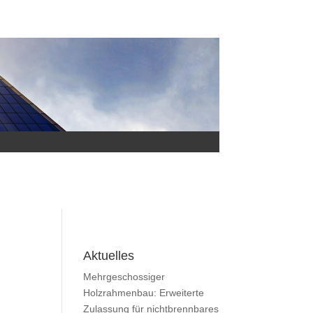
Aktuelles
Mehrgeschossiger
Holzrahmenbau: Erweiterte
Zulassung für nichtbrennbares