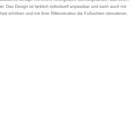
et. Das Design ist farblich individuell anpassbar und kann auch mit
heit erhöhen und mit ihrer Rillenstruktur die Fußsohlen stimulieren.