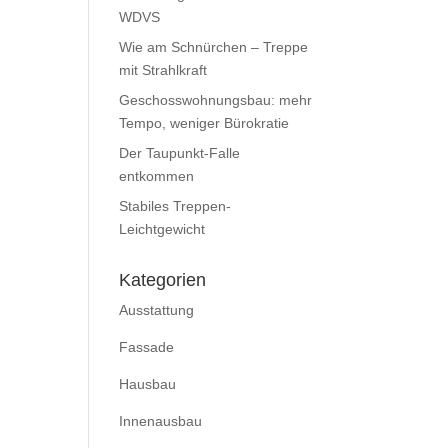
WDVS
Wie am Schnürchen – Treppe
mit Strahlkraft
Geschosswohnungsbau: mehr
Tempo, weniger Bürokratie
Der Taupunkt-Falle
entkommen
Stabiles Treppen-
Leichtgewicht
Kategorien
Ausstattung
Fassade
Hausbau
Innenausbau