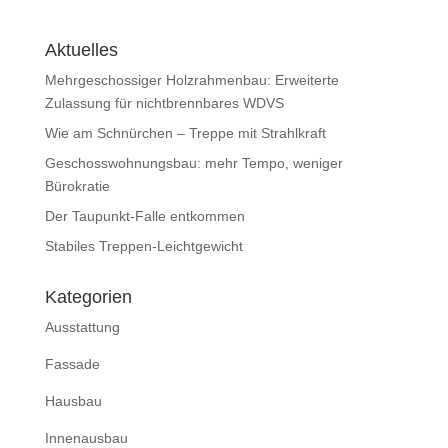
Aktuelles
Mehrgeschossiger Holzrahmenbau: Erweiterte
Zulassung für nichtbrennbares WDVS
Wie am Schnürchen – Treppe mit Strahlkraft
Geschosswohnungsbau: mehr Tempo, weniger
Bürokratie
Der Taupunkt-Falle entkommen
Stabiles Treppen-Leichtgewicht
Kategorien
Ausstattung
Fassade
Hausbau
Innenausbau