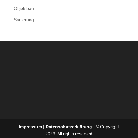
Objektbau
Sanierung
Impressum
|
Datenschutzerklärung
| © Copyright
2023. All rights reserved