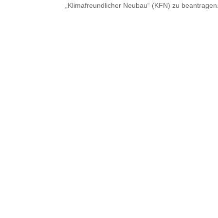
„Klimafreundlicher Neubau“ (KFN) zu beantragen