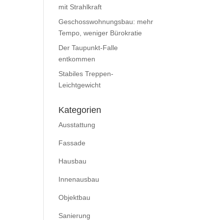
mit Strahlkraft
Geschosswohnungsbau: mehr
Tempo, weniger Bürokratie
Der Taupunkt-Falle
entkommen
Stabiles Treppen-
Leichtgewicht
Kategorien
Ausstattung
Fassade
Hausbau
Innenausbau
Objektbau
Sanierung