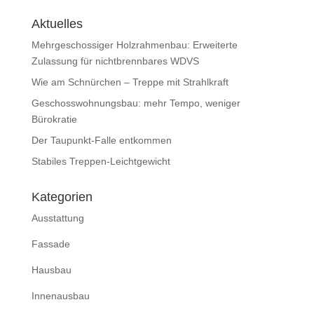
Aktuelles
Mehrgeschossiger Holzrahmenbau: Erweiterte
Zulassung für nichtbrennbares WDVS
Wie am Schnürchen – Treppe mit Strahlkraft
Geschosswohnungsbau: mehr Tempo, weniger
Bürokratie
Der Taupunkt-Falle entkommen
Stabiles Treppen-Leichtgewicht
Kategorien
Ausstattung
Fassade
Hausbau
Innenausbau