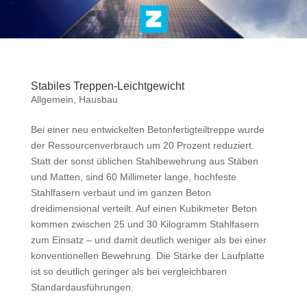
Stabiles Treppen-Leichtgewicht
Allgemein
,
Hausbau
Bei einer neu entwickelten Betonfertigteiltreppe wurde
der Ressourcenverbrauch um 20 Prozent reduziert.
Statt der sonst üblichen Stahlbewehrung aus Stäben
und Matten, sind 60 Millimeter lange, hochfeste
Stahlfasern verbaut und im ganzen Beton
dreidimensional verteilt. Auf einen Kubikmeter Beton
kommen zwischen 25 und 30 Kilogramm Stahlfasern
zum Einsatz – und damit deutlich weniger als bei einer
konventionellen Bewehrung. Die Stärke der Laufplatte
ist so deutlich geringer als bei vergleichbaren
Standardausführungen.