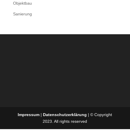
Objektbau
Sanierung
Impressum
|
Datenschutzerklärung
| © Copyright
2023. All rights reserved