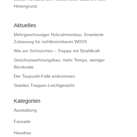
Hintergrund.
Aktuelles
Mehrgeschossiger Holzrahmenbau: Erweiterte
Zulassung für nichtbrennbares WDVS
Wie am Schnürchen – Treppe mit Strahlkraft
Geschosswohnungsbau: mehr Tempo, weniger
Bürokratie
Der Taupunkt-Falle entkommen
Stabiles Treppen-Leichtgewicht
Kategorien
Ausstattung
Fassade
Hausbau