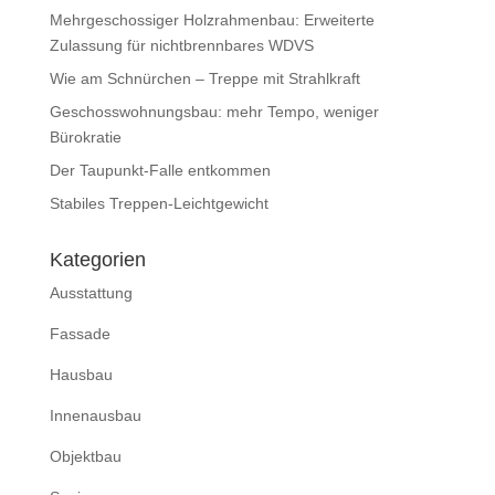
Mehrgeschossiger Holzrahmenbau: Erweiterte
Zulassung für nichtbrennbares WDVS
Wie am Schnürchen – Treppe mit Strahlkraft
Geschosswohnungsbau: mehr Tempo, weniger
Bürokratie
Der Taupunkt-Falle entkommen
Stabiles Treppen-Leichtgewicht
Kategorien
Ausstattung
Fassade
Hausbau
Innenausbau
Objektbau