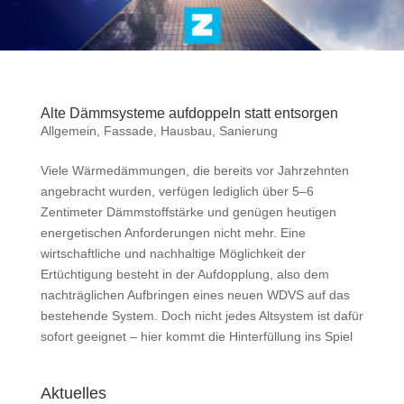
Alte Dämmsysteme aufdoppeln statt entsorgen
Allgemein
,
Fassade
,
Hausbau
,
Sanierung
Viele Wärmedämmungen, die bereits vor Jahrzehnten
angebracht wurden, verfügen lediglich über 5–6
Zentimeter Dämmstoffstärke und genügen heutigen
energetischen Anforderungen nicht mehr. Eine
wirtschaftliche und nachhaltige Möglichkeit der
Ertüchtigung besteht in der Aufdopplung, also dem
nachträglichen Aufbringen eines neuen WDVS auf das
bestehende System. Doch nicht jedes Altsystem ist dafür
sofort geeignet – hier kommt die Hinterfüllung ins Spiel
Aktuelles