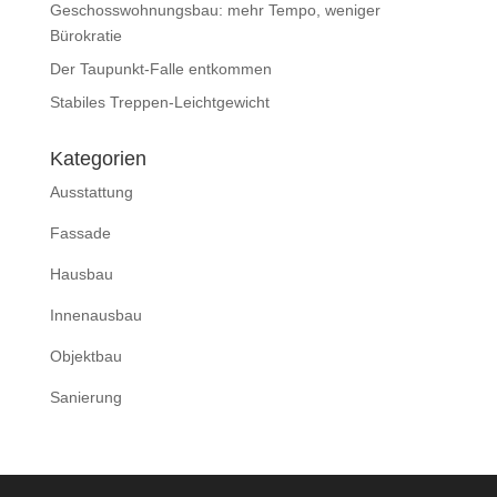
Geschosswohnungsbau: mehr Tempo, weniger
Bürokratie
Der Taupunkt-Falle entkommen
Stabiles Treppen-Leichtgewicht
Kategorien
Ausstattung
Fassade
Hausbau
Innenausbau
Objektbau
Sanierung