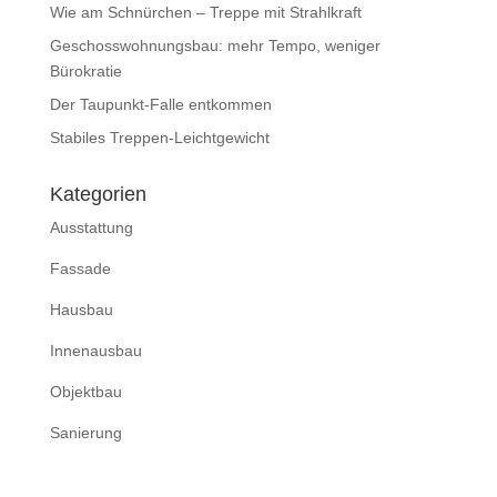
Wie am Schnürchen – Treppe mit Strahlkraft
Geschosswohnungsbau: mehr Tempo, weniger
Bürokratie
Der Taupunkt-Falle entkommen
Stabiles Treppen-Leichtgewicht
Kategorien
Ausstattung
Fassade
Hausbau
Innenausbau
Objektbau
Sanierung