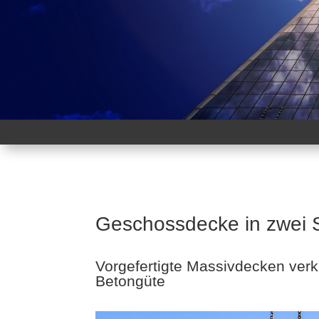
Geschossdecke in zwei 
Vorgefertigte Massivdecken verk
Betongüte