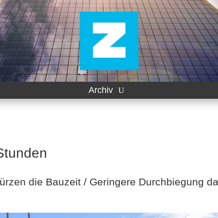
Archiv
Stunden
ürzen die Bauzeit / Geringere Durchbiegung d