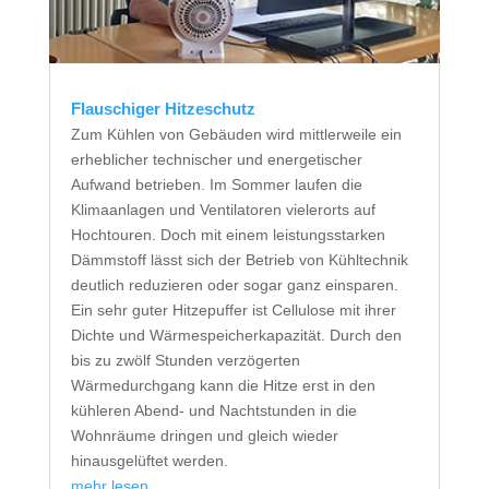
Flauschiger Hitzeschutz
Zum Kühlen von Gebäuden wird mittlerweile ein
erheblicher technischer und energetischer
Aufwand betrieben. Im Sommer laufen die
Klimaanlagen und Ventilatoren vielerorts auf
Hochtouren. Doch mit einem leistungsstarken
Dämmstoff lässt sich der Betrieb von Kühltechnik
deutlich reduzieren oder sogar ganz einsparen.
Ein sehr guter Hitzepuffer ist Cellulose mit ihrer
Dichte und Wärmespeicherkapazität. Durch den
bis zu zwölf Stunden verzögerten
Wärmedurchgang kann die Hitze erst in den
kühleren Abend- und Nachtstunden in die
Wohnräume dringen und gleich wieder
hinausgelüftet werden.
mehr lesen