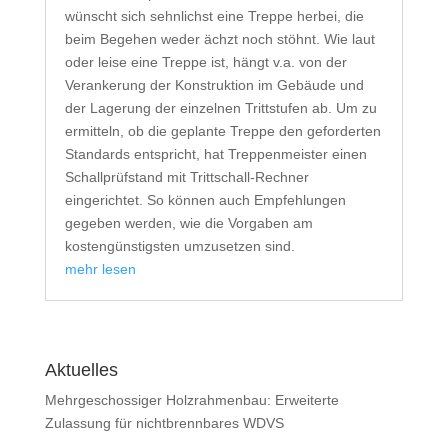
wünscht sich sehnlichst eine Treppe herbei, die
beim Begehen weder ächzt noch stöhnt. Wie laut
oder leise eine Treppe ist, hängt v.a. von der
Verankerung der Konstruktion im Gebäude und
der Lagerung der einzelnen Trittstufen ab. Um zu
ermitteln, ob die geplante Treppe den geforderten
Standards entspricht, hat Treppenmeister einen
Schallprüfstand mit Trittschall-Rechner
eingerichtet. So können auch Empfehlungen
gegeben werden, wie die Vorgaben am
kostengünstigsten umzusetzen sind.
mehr lesen
Aktuelles
Mehrgeschossiger Holzrahmenbau: Erweiterte
Zulassung für nichtbrennbares WDVS