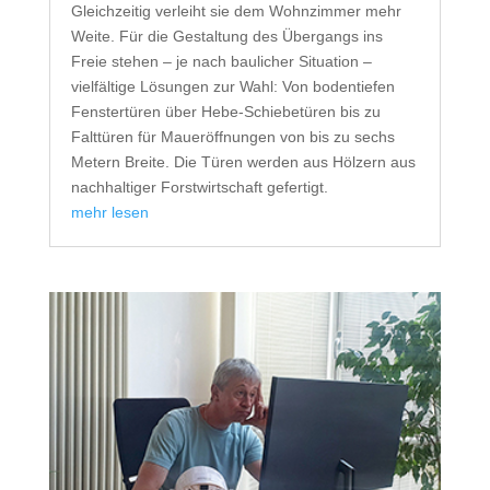
Gleichzeitig verleiht sie dem Wohnzimmer mehr
Weite. Für die Gestaltung des Übergangs ins
Freie stehen – je nach baulicher Situation –
vielfältige Lösungen zur Wahl: Von bodentiefen
Fenstertüren über Hebe-Schiebetüren bis zu
Falttüren für Maueröffnungen von bis zu sechs
Metern Breite. Die Türen werden aus Hölzern aus
nachhaltiger Forstwirtschaft gefertigt.
mehr lesen