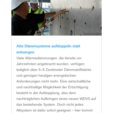
Alte Dämmsysteme aufdoppeln statt
entsorgen
Viele Wärmedämmungen, die bereits vor
Jahrzehnten angebracht wurden, verfügen
lediglich über 5–6 Zentimeter Dämmstoffstärke
und genügen heutigen energetischen
Anforderungen nicht mehr. Eine wirtschaftliche
und nachhaltige Möglichkeit der Ertüchtigung
besteht in der Aufdopplung, also dem
nachträglichen Aufbringen eines neuen WDVS auf
das bestehende System. Doch nicht jedes
Altsystem ist dafür sofort geeignet – hier kommt