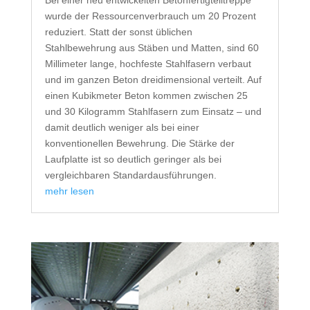
Bei einer neu entwickelten Betonfertigteiltreppe
wurde der Ressourcenverbrauch um 20 Prozent
reduziert. Statt der sonst üblichen
Stahlbewehrung aus Stäben und Matten, sind 60
Millimeter lange, hochfeste Stahlfasern verbaut
und im ganzen Beton dreidimensional verteilt. Auf
einen Kubikmeter Beton kommen zwischen 25
und 30 Kilogramm Stahlfasern zum Einsatz – und
damit deutlich weniger als bei einer
konventionellen Bewehrung. Die Stärke der
Laufplatte ist so deutlich geringer als bei
vergleichbaren Standardausführungen.
mehr lesen