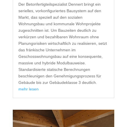
Der Betonfertigteilspezialist Dennert bringt ein
serielles, vorkonfiguriertes Bausystem auf den
Markt, das speziell auf den sozialen
Wohnungsbau und kommunale Wohnprojekte
zugeschnitten ist. Um Bauzeiten deutlich zu
verkürzen und bezahlbaren Wohnraum ohne
Planungsrisiken wirtschaftlich zu realisieren, setzt
das fränkische Unternehmen im
Geschosswohnungsbau auf eine konsequente,
massive und hybride Modulbauweise.
Standardisierte statische Berechnungen
beschleunigen den Genehmigungsprozess für
Gebäude bis zur Gebäudeklasse 3 deutlich.
mehr lesen