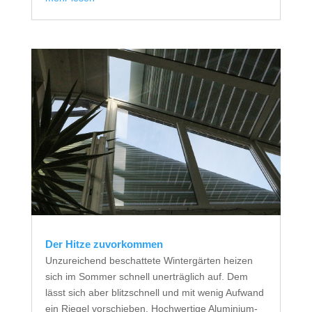
Der Hitze zuvorkommen
Unzureichend beschattete Wintergärten heizen
sich im Sommer schnell unerträglich auf. Dem
lässt sich aber blitzschnell und mit wenig Aufwand
ein Riegel vorschieben. Hochwertige Aluminium-