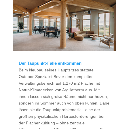
Der Taupunkt-Falle entkommen
Beim Neubau seines Hauptsitzes stattete
Outdoor-Spezialist Bever den kompletten
Verwaltungsbereich auf 1.270 m2 Fläche mit
Natur-Klimadecken von Argillatherm aus. Mit
ihnen lassen sich große Räume nicht nur heizen,
sondern im Sommer auch von oben kühlen. Dabei
lösen sie die Taupunktproblematik – eine der
größten physikalischen Herausforderungen bei
der Flächenkühlung – ohne zentrale