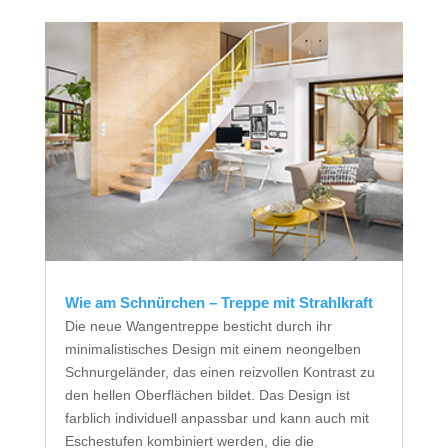
Wie am Schnürchen – Treppe mit Strahlkraft
Die neue Wangentreppe besticht durch ihr
minimalistisches Design mit einem neongelben
Schnurgeländer, das einen reizvollen Kontrast zu
den hellen Oberflächen bildet. Das Design ist
farblich individuell anpassbar und kann auch mit
Eschestufen kombiniert werden, die die