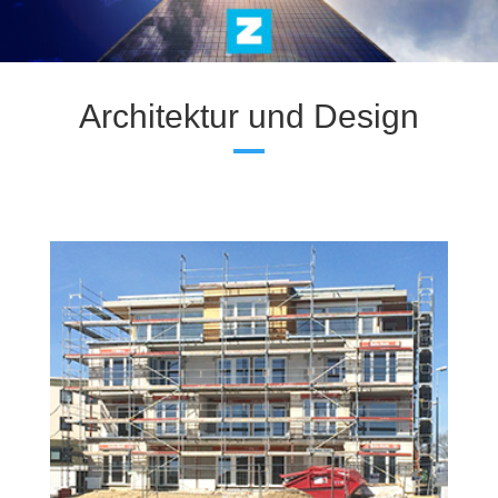
Architektur und Design