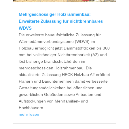
Mehrgeschossiger Holzrahmenbau:
Erweiterte Zulassung für nichtbrennbares
WDVS
Die erweiterte bauaufsichtliche Zulassung für
Wärmedämmverbundsysteme (WDVS) im
Holzbau ermöglicht jetzt Dämmstoffdicken bis 360
mm bei vollständiger Nichtbrennbarkeit (A2) und
löst bisherige Brandschutzhürden im
mehrgeschossigen Holzrahmenbau. Die
aktualisierte Zulassung HECK Holzbau A2 eröffnet
Planern und Bauunternehmen damit verbesserte
Gestaltungsmöglichkeiten bei öffentlichen und
gewerblichen Gebäuden sowie Anbauten und
Aufstockungen von Mehrfamilien- und
Hochhäusern.
mehr lesen