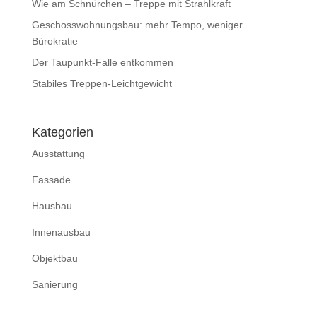
Wie am Schnürchen – Treppe mit Strahlkraft
Geschosswohnungsbau: mehr Tempo, weniger
Bürokratie
Der Taupunkt-Falle entkommen
Stabiles Treppen-Leichtgewicht
Kategorien
Ausstattung
Fassade
Hausbau
Innenausbau
Objektbau
Sanierung