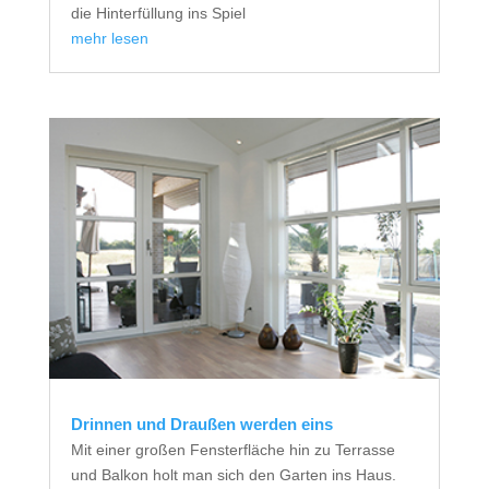
die Hinterfüllung ins Spiel
mehr lesen
Drinnen und Draußen werden eins
Mit einer großen Fensterfläche hin zu Terrasse
und Balkon holt man sich den Garten ins Haus.