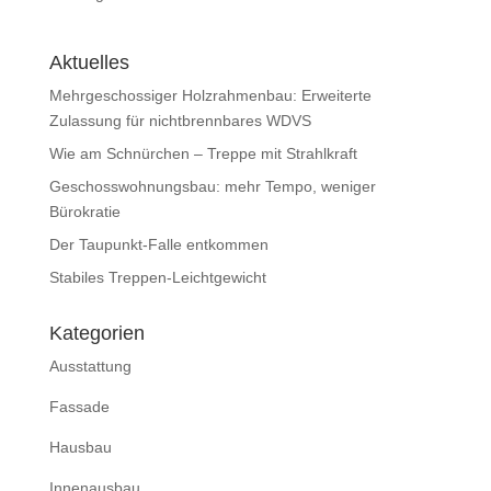
Aktuelles
Mehrgeschossiger Holzrahmenbau: Erweiterte
Zulassung für nichtbrennbares WDVS
Wie am Schnürchen – Treppe mit Strahlkraft
Geschosswohnungsbau: mehr Tempo, weniger
Bürokratie
Der Taupunkt-Falle entkommen
Stabiles Treppen-Leichtgewicht
Kategorien
Ausstattung
Fassade
Hausbau
Innenausbau