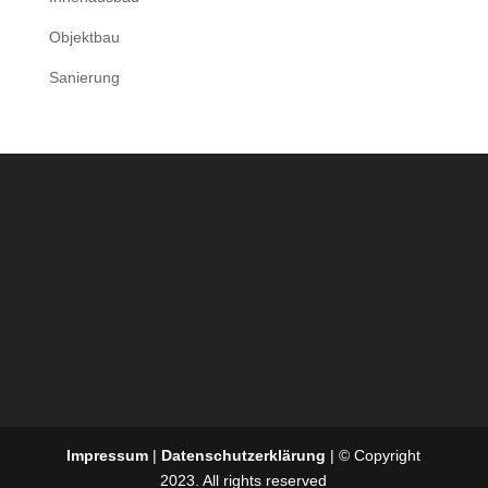
Objektbau
Sanierung
Impressum
|
Datenschutzerklärung
| © Copyright
2023. All rights reserved