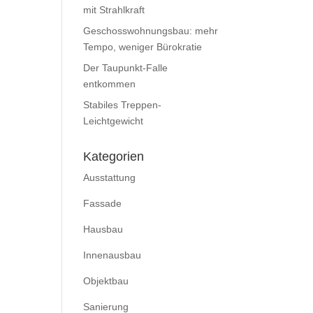
mit Strahlkraft
Geschosswohnungsbau: mehr
Tempo, weniger Bürokratie
Der Taupunkt-Falle
entkommen
Stabiles Treppen-
Leichtgewicht
Kategorien
Ausstattung
Fassade
Hausbau
Innenausbau
Objektbau
Sanierung