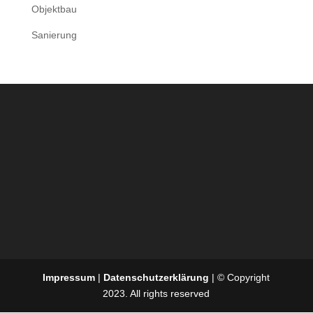
Objektbau
Sanierung
Impressum
|
Datenschutzerklärung
| © Copyright
2023. All rights reserved