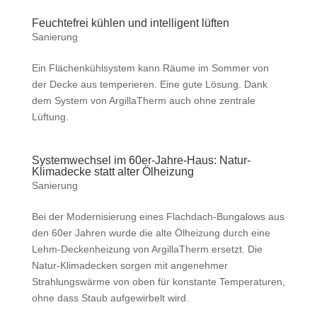
Feuchtefrei kühlen und intelligent lüften
Sanierung
Ein Flächenkühlsystem kann Räume im Sommer von
der Decke aus temperieren. Eine gute Lösung. Dank
dem System von ArgillaTherm auch ohne zentrale
Lüftung.
Systemwechsel im 60er-Jahre-Haus: Natur-
Klimadecke statt alter Ölheizung
Sanierung
Bei der Modernisierung eines Flachdach-Bungalows aus
den 60er Jahren wurde die alte Ölheizung durch eine
Lehm-Deckenheizung von ArgillaTherm ersetzt. Die
Natur-Klimadecken sorgen mit angenehmer
Strahlungswärme von oben für konstante Temperaturen,
ohne dass Staub aufgewirbelt wird.