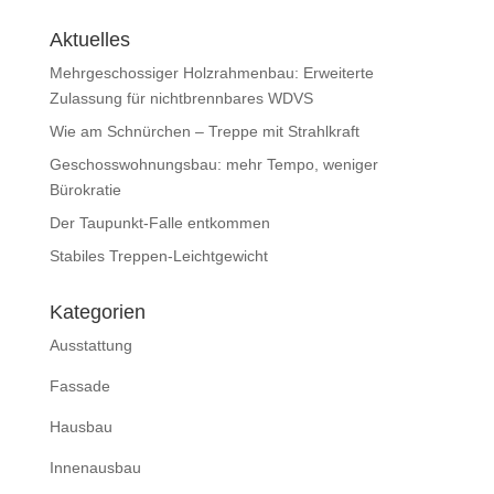
Aktuelles
Mehrgeschossiger Holzrahmenbau: Erweiterte
Zulassung für nichtbrennbares WDVS
Wie am Schnürchen – Treppe mit Strahlkraft
Geschosswohnungsbau: mehr Tempo, weniger
Bürokratie
Der Taupunkt-Falle entkommen
Stabiles Treppen-Leichtgewicht
Kategorien
Ausstattung
Fassade
Hausbau
Innenausbau