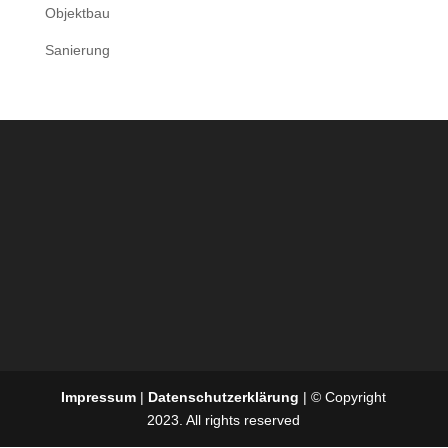
Objektbau
Sanierung
Impressum
|
Datenschutzerklärung
| © Copyright
2023. All rights reserved