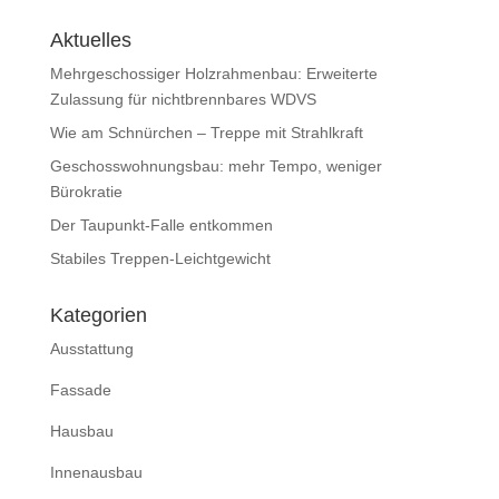
Aktuelles
Mehrgeschossiger Holzrahmenbau: Erweiterte
Zulassung für nichtbrennbares WDVS
Wie am Schnürchen – Treppe mit Strahlkraft
Geschosswohnungsbau: mehr Tempo, weniger
Bürokratie
Der Taupunkt-Falle entkommen
Stabiles Treppen-Leichtgewicht
Kategorien
Ausstattung
Fassade
Hausbau
Innenausbau