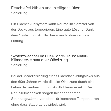
Feuchtefrei kühlen und intelligent lüften
Sanierung
Ein Flächenkühlsystem kann Räume im Sommer von
der Decke aus temperieren. Eine gute Lösung. Dank
dem System von ArgillaTherm auch ohne zentrale
Lüftung.
Systemwechsel im 60er-Jahre-Haus: Natur-
Klimadecke statt alter Ölheizung
Sanierung
Bei der Modernisierung eines Flachdach-Bungalows aus
den 60er Jahren wurde die alte Ölheizung durch eine
Lehm-Deckenheizung von ArgillaTherm ersetzt. Die
Natur-Klimadecken sorgen mit angenehmer
Strahlungswärme von oben für konstante Temperaturen,
ohne dass Staub aufgewirbelt wird.