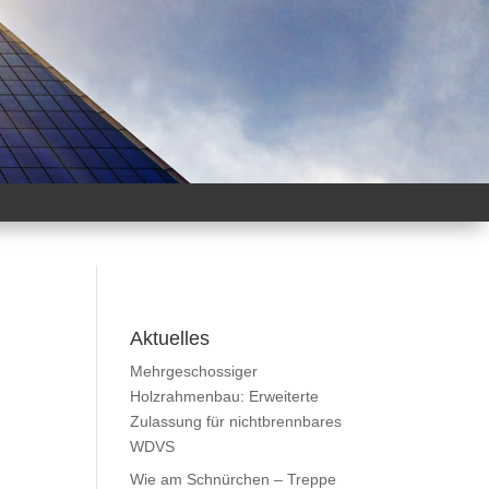
Aktuelles
Mehrgeschossiger
Holzrahmenbau: Erweiterte
Zulassung für nichtbrennbares
WDVS
Wie am Schnürchen – Treppe