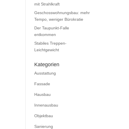
mit Strahlkraft
Geschosswohnungsbau: mehr
Tempo, weniger Bürokratie
Der Taupunkt-Falle
entkommen
Stabiles Treppen-
Leichtgewicht
Kategorien
Ausstattung
Fassade
Hausbau
Innenausbau
Objektbau
Sanierung