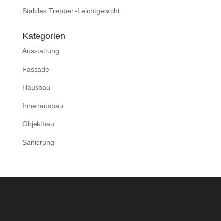
Stabiles Treppen-Leichtgewicht
Kategorien
Ausstattung
Fassade
Hausbau
Innenausbau
Objektbau
Sanierung