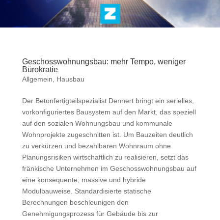
Geschosswohnungsbau: mehr Tempo, weniger
Bürokratie
Allgemein
,
Hausbau
Der Betonfertigteilspezialist Dennert bringt ein serielles,
vorkonfiguriertes Bausystem auf den Markt, das speziell
auf den sozialen Wohnungsbau und kommunale
Wohnprojekte zugeschnitten ist. Um Bauzeiten deutlich
zu verkürzen und bezahlbaren Wohnraum ohne
Planungsrisiken wirtschaftlich zu realisieren, setzt das
fränkische Unternehmen im Geschosswohnungsbau auf
eine konsequente, massive und hybride
Modulbauweise. Standardisierte statische
Berechnungen beschleunigen den
Genehmigungsprozess für Gebäude bis zur