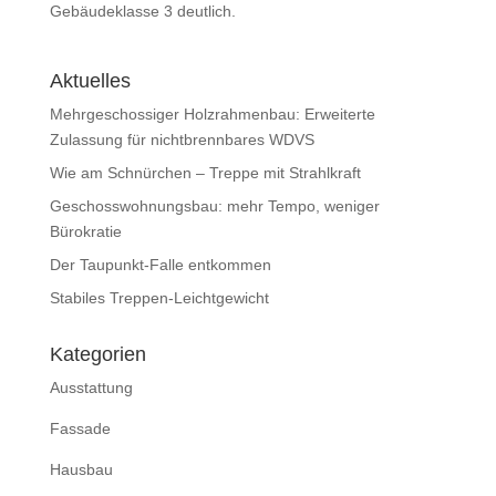
Gebäudeklasse 3 deutlich.
Aktuelles
Mehrgeschossiger Holzrahmenbau: Erweiterte
Zulassung für nichtbrennbares WDVS
Wie am Schnürchen – Treppe mit Strahlkraft
Geschosswohnungsbau: mehr Tempo, weniger
Bürokratie
Der Taupunkt-Falle entkommen
Stabiles Treppen-Leichtgewicht
Kategorien
Ausstattung
Fassade
Hausbau