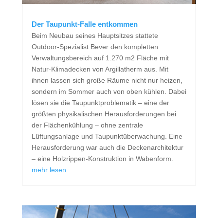
Der Taupunkt-Falle entkommen
Beim Neubau seines Hauptsitzes stattete
Outdoor-Spezialist Bever den kompletten
Verwaltungsbereich auf 1.270 m2 Fläche mit
Natur-Klimadecken von Argillatherm aus. Mit
ihnen lassen sich große Räume nicht nur heizen,
sondern im Sommer auch von oben kühlen. Dabei
lösen sie die Taupunktproblematik – eine der
größten physikalischen Herausforderungen bei
der Flächenkühlung – ohne zentrale
Lüftungsanlage und Taupunktüberwachung. Eine
Herausforderung war auch die Deckenarchitektur
– eine Holzrippen-Konstruktion in Wabenform.
mehr lesen