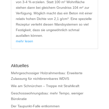
von 3-4 % erzielen. Statt 100 m² Wohnfläche
stehen dann bei gleichem Grundriss 104 m² zur
Verfügung. Möglich macht das ein Beton mit einer
relativ hohen Dichte von 2,1 g/cm³. Eine spezielle
Rezeptur verleiht diesen Wandsystemen so viel
Festigkeit, dass sie ungewöhnlich schmal
ausfallen können.
mehr lesen
Aktuelles
Mehrgeschossiger Holzrahmenbau: Erweiterte
Zulassung für nichtbrennbares WDVS
Wie am Schnürchen – Treppe mit Strahlkraft
Geschosswohnungsbau: mehr Tempo, weniger
Bürokratie
Der Taupunkt-Falle entkommen