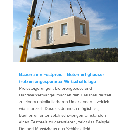
Bauen zum Festpreis – Betonfertighäuser
trotzen angespannter Wirtschaftslage
Preissteigerungen, Lieferengpässe und
Handwerkermangel machen den Hausbau derzeit
zu einem unkalkulierbaren Unterfangen – zeitlich
wie finanziell. Dass es dennoch möglich ist,
Bauherren unter solch schwierigen Umständen
einen Festpreis zu garantieren, zeigt das Beispiel
Dennert Massivhaus aus Schlüsselfeld.