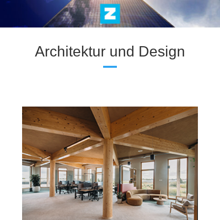
Architektur und Design