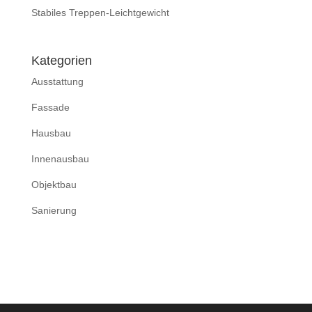
Stabiles Treppen-Leichtgewicht
Kategorien
Ausstattung
Fassade
Hausbau
Innenausbau
Objektbau
Sanierung