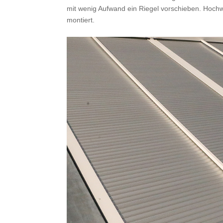
mit wenig Aufwand ein Riegel vorschieben. Hoch
montiert.