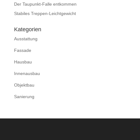
Der Taupunkt-Falle entkommen
Stabiles Treppen-Leichtgewicht
Kategorien
Ausstattung
Fassade
Hausbau
Innenausbau
Objektbau
Sanierung