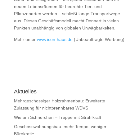
neuen Lebensräumen für bedrohte Tier- und
Pflanzenarten werden – schließt lange Transportwege
aus. Dieses Geschäftsmodell macht Dennert in vielen
Punkten unabhängig von globalen Unwägbarkeiten.
Mehr unter
www.icon-haus.de
(Unbeauftragte Werbung)
Aktuelles
Mehrgeschossiger Holzrahmenbau: Erweiterte
Zulassung für nichtbrennbares WDVS
Wie am Schnürchen – Treppe mit Strahlkraft
Geschosswohnungsbau: mehr Tempo, weniger
Bürokratie