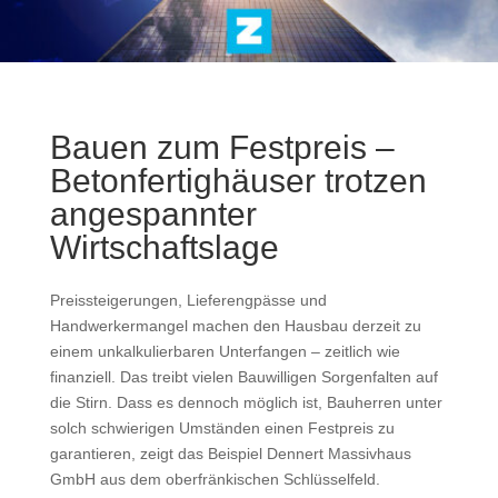
Bauen zum Festpreis –
Betonfertighäuser trotzen
angespannter
Wirtschaftslage
Preissteigerungen, Lieferengpässe und
Handwerkermangel machen den Hausbau derzeit zu
einem unkalkulierbaren Unterfangen – zeitlich wie
finanziell. Das treibt vielen Bauwilligen Sorgenfalten auf
die Stirn. Dass es dennoch möglich ist, Bauherren unter
solch schwierigen Umständen einen Festpreis zu
garantieren, zeigt das Beispiel Dennert Massivhaus
GmbH aus dem oberfränkischen Schlüsselfeld.