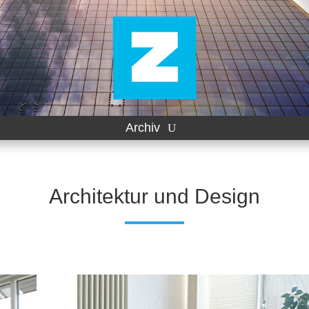
Archiv
Architektur und Design