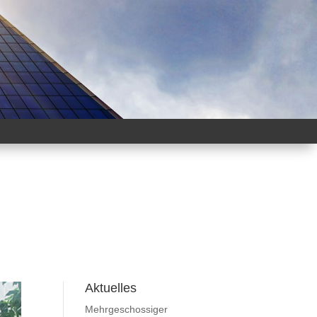
Aktuelles
Mehrgeschossiger