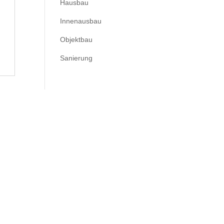
Hausbau
Innenausbau
Objektbau
Sanierung