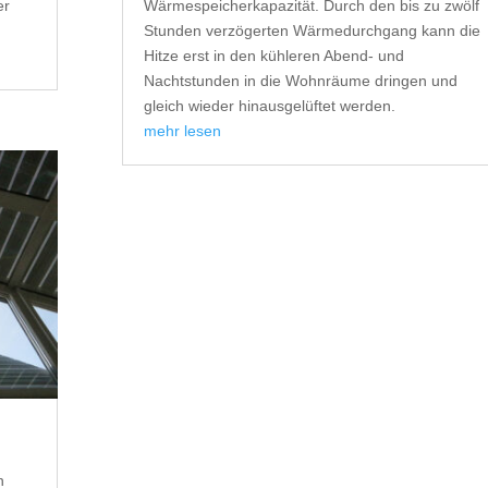
er
Wärmespeicherkapazität. Durch den bis zu zwölf
Stunden verzögerten Wärmedurchgang kann die
Hitze erst in den kühleren Abend- und
Nachtstunden in die Wohnräume dringen und
gleich wieder hinausgelüftet werden.
mehr lesen
n